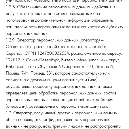
уничтожаются материальные носители персональных данных;
1.2.8. Обезличивание персональных данных - действия, в
результате которых становится невозможным без
использования дополнительной информации определить
принадлежность персональных данных конкретному субъекту
персональных данных;
1.2.9. Оператор персональных данных (оператор) –
Общество с ограниченной ответственностью «ТопГо
Сервис», ОГРН 1247800032534, расположенное по адресу:
192012, г. Санкт-Петербург, Вн.тер.г. Муниципальный округ
Рыбацкое, пр-кт Обуховской Обороны, д. 271, Литера А,
Помещ. 7-Н, Помещ. 531, которое самостоятельно или
совместно с другими лицами организует и (или)
осуществляет обработку персональных данных, а также
определяет цели обработки персональных данных, состав
персональных данных, подлежащих обработке, действия
(операции), совершаемые с персональными данными.
1.3. Оператор, получивший доступ к персональным данным,
обязан соблюдать конфиденциальность персональных
данных - не раскрывать третьим лицам и не распространять