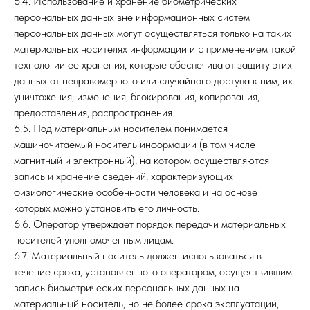
6.4. Использование и хранение биометрических
персональных данных вне информационных систем
персональных данных могут осуществляться только на таких
материальных носителях информации и с применением такой
технологии ее хранения, которые обеспечивают защиту этих
данных от неправомерного или случайного доступа к ним, их
уничтожения, изменения, блокирования, копирования,
предоставления, распространения.
6.5. Под материальным носителем понимается
машиночитаемый носитель информации (в том числе
магнитный и электронный), на котором осуществляются
запись и хранение сведений, характеризующих
физиологические особенности человека и на основе
которых можно установить его личность.
6.6. Оператор утверждает порядок передачи материальных
носителей уполномоченным лицам.
6.7. Материальный носитель должен использоваться в
течение срока, установленного оператором, осуществившим
запись биометрических персональных данных на
материальный носитель, но не более срока эксплуатации,