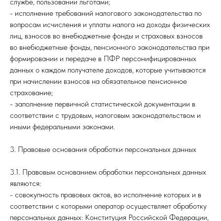
службе, пользовании льготами;
- исполнение требований налогового законодательства по
вопросам исчисления и уплаты налога на доходы физических
лиц, взносов во внебюджетные фонды и страховых взносов
во внебюджетные фонды, пенсионного законодательства при
формировании и передаче в ПФР персонифицированных
данных о каждом получателе доходов, которые учитываются
при начислении взносов на обязательное пенсионное
страхование;
- заполнение первичной статистической документации в
соответствии с трудовым, налоговым законодательством и
иными федеральными законами.
3. Правовые основания обработки персональных данных
3.1. Правовым основанием обработки персональных данных
являются:
- совокупность правовых актов, во исполнение которых и в
соответствии с которыми оператор осуществляет обработку
персональных данных: Конституция Российской Федерации,