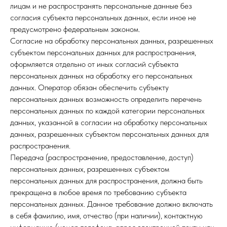
лицам и не распространять персональные данные без
согласия субъекта персональных данных, если иное не
предусмотрено федеральным законом.
Согласие на обработку персональных данных, разрешенных
субъектом персональных данных для распространения,
оформляется отдельно от иных согласий субъекта
персональных данных на обработку его персональных
данных. Оператор обязан обеспечить субъекту
персональных данных возможность определить перечень
персональных данных по каждой категории персональных
данных, указанной в согласии на обработку персональных
данных, разрешенных субъектом персональных данных для
распространения.
Передача (распространение, предоставление, доступ)
персональных данных, разрешенных субъектом
персональных данных для распространения, должна быть
прекращена в любое время по требованию субъекта
персональных данных. Данное требование должно включать
в себя фамилию, имя, отчество (при наличии), контактную