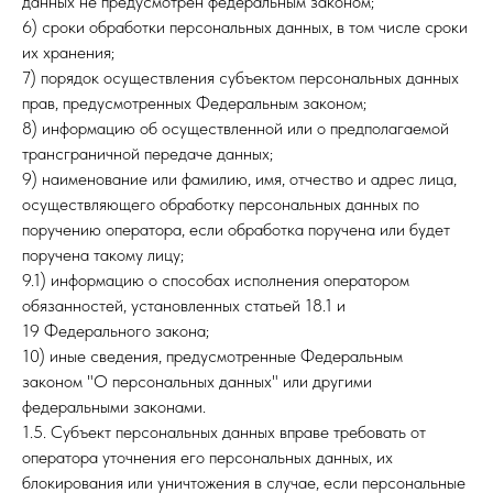
данных не предусмотрен федеральным законом;
6) сроки обработки персональных данных, в том числе сроки
их хранения;
7) порядок осуществления субъектом персональных данных
прав, предусмотренных Федеральным законом;
8) информацию об осуществленной или о предполагаемой
трансграничной передаче данных;
9) наименование или фамилию, имя, отчество и адрес лица,
осуществляющего обработку персональных данных по
поручению оператора, если обработка поручена или будет
поручена такому лицу;
9.1) информацию о способах исполнения оператором
обязанностей, установленных статьей 18.1 и
19 Федерального закона;
10) иные сведения, предусмотренные Федеральным
законом "О персональных данных" или другими
федеральными законами.
1.5. Субъект персональных данных вправе требовать от
оператора уточнения его персональных данных, их
блокирования или уничтожения в случае, если персональные