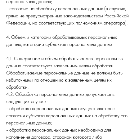
персональных данных;
- согласие на обработку персональных данных (в случаях,
прямо не предусмотренных законодательством Российской
Федерации, но соответствующих полномочиям оператора).
4. Объем и категории обрабатываемых персональных
данных, категории субъектов персональных данных
4.1. Содержание и объем обрабатываемых персональных
данных соответствуют заявленным целям обработки.
Обрабатываемые персональные данные не должны быть
избыточными по отношению к заявленным целям их
обработки.
4.2. Обработка персональных данных допускается в
следующих случаях:
- обработка персональных данных осуществляется с
согласия субъекта персональных данных на обработку его
персональных данных;
- обработка персональных данных необходима для
исполнения договора, стороной которого либо