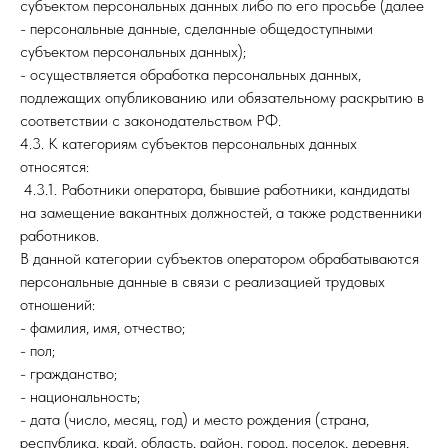
субъектом персональных данных либо по его просьбе (далее
- персональные данные, сделанные общедоступными
субъектом персональных данных);
- осуществляется обработка персональных данных,
подлежащих опубликованию или обязательному раскрытию в
соответствии с законодательством РФ.
4.3. К категориям субъектов персональных данных
относятся:
4.3.1. Работники оператора, бывшие работники, кандидаты
на замещение вакантных должностей, а также родственники
работников.
В данной категории субъектов оператором обрабатываются
персональные данные в связи с реализацией трудовых
отношений:
- фамилия, имя, отчество;
- пол;
- гражданство;
- национальность;
- дата (число, месяц, год) и место рождения (страна,
республика, край, область, район, город, поселок, деревня,