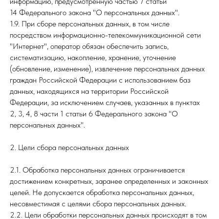
информацию, предусмотренную частью 7 статьи
14 Федерального закона "О персональных данных".
1.9. При сборе персональных данных, в том числе
посредством информационно-телекоммуникационной сети
"Интернет", оператор обязан обеспечить запись,
систематизацию, накопление, хранение, уточнение
(обновление, изменение), извлечение персональных данных
граждан Российской Федерации с использованием баз
данных, находящихся на территории Российской
Федерации, за исключением случаев, указанных в пунктах
2, 3, 4, 8 части 1 статьи 6 Федерального закона "О
персональных данных".
2. Цели сбора персональных данных
2.1. Обработка персональных данных ограничивается
достижением конкретных, заранее определенных и законных
целей. Не допускается обработка персональных данных,
несовместимая с целями сбора персональных данных.
2.2. Цели обработки персональных данных происходят в том