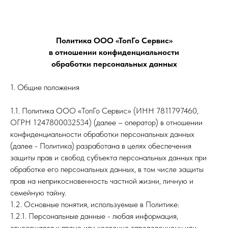
Политика ООО «ТопГо Сервис»
в отношении конфиденциальности
обработки персональных данных
1. Общие положения
1.1. Политика ООО «ТопГо Сервис» (ИНН 7811797460,
ОГРН 1247800032534) (далее – оператор) в отношении
конфиденциальности обработки персональных данных
(далее - Политика) разработана в целях обеспечения
защиты прав и свобод субъекта персональных данных при
обработке его персональных данных, в том числе защиты
прав на неприкосновенность частной жизни, личную и
семейную тайну.
1.2. Основные понятия, используемые в Политике:
1.2.1. Персональные данные - любая информация,
относящаяся к прямо или косвенно определенному или