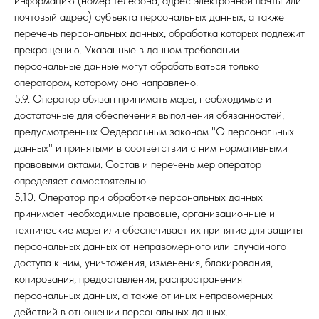
информацию (номер телефона, адрес электронной почты или
почтовый адрес) субъекта персональных данных, а также
перечень персональных данных, обработка которых подлежит
прекращению. Указанные в данном требовании
персональные данные могут обрабатываться только
оператором, которому оно направлено.
5.9. Оператор обязан принимать меры, необходимые и
достаточные для обеспечения выполнения обязанностей,
предусмотренных Федеральным законом "О персональных
данных" и принятыми в соответствии с ним нормативными
правовыми актами. Состав и перечень мер оператор
определяет самостоятельно.
5.10. Оператор при обработке персональных данных
принимает необходимые правовые, организационные и
технические меры или обеспечивает их принятие для защиты
персональных данных от неправомерного или случайного
доступа к ним, уничтожения, изменения, блокирования,
копирования, предоставления, распространения
персональных данных, а также от иных неправомерных
действий в отношении персональных данных.