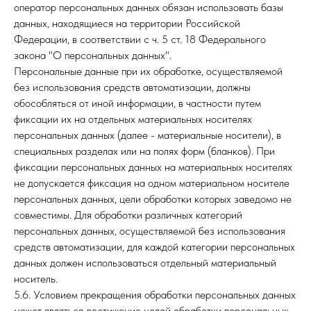
оператор персональных данных обязан использовать базы
данных, находящиеся на территории Российской
Федерации, в соответствии с ч. 5 ст. 18 Федерального
закона "О персональных данных".
Персональные данные при их обработке, осуществляемой
без использования средств автоматизации, должны
обособляться от иной информации, в частности путем
фиксации их на отдельных материальных носителях
персональных данных (далее - материальные носители), в
специальных разделах или на полях форм (бланков). При
фиксации персональных данных на материальных носителях
не допускается фиксация на одном материальном носителе
персональных данных, цели обработки которых заведомо не
совместимы. Для обработки различных категорий
персональных данных, осуществляемой без использования
средств автоматизации, для каждой категории персональных
данных должен использоваться отдельный материальный
носитель.
5.6. Условием прекращения обработки персональных данных
может являться достижение целей обработки персональных