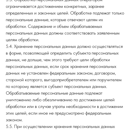
ограничивается достижением конкретных, заранее
определенных и законных целей. Обработке подлежат только
персональные данные, которые отвечают целям их
обработки. Содержание и объем обрабатываемых
персональных данных должны соответствовать заявленным
целям обработки.
5.4. Хранение персональных данных должно осуществляться
в форме, позволяющей определить субъекта персональных
данных, не дольше, чем этого требуют цели обработки
персональных данных, если срок хранения персональных
данных не установлен федеральным законом, договором,
стороной которого, выгодоприобретателем или поручителем
по которому является субъект персональных данных.
Обрабатываемые персональные данные подлежат
уничтожению либо обезличиванию по достижении целей
обработки или в случае утраты необходимости в достижении
этих целей, если иное не предусмотрено федеральным
законом.
5.5. При осуществлении хранения персональных данных