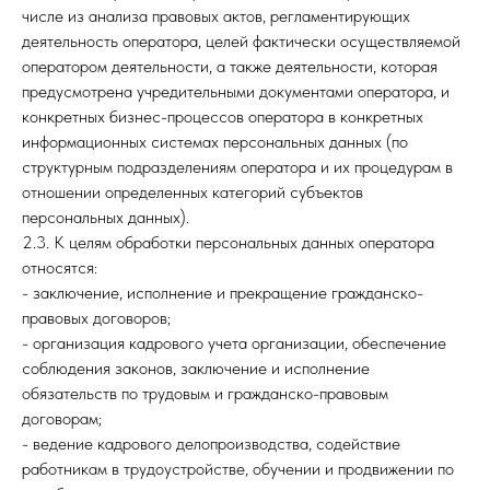
числе из анализа правовых актов, регламентирующих
деятельность оператора, целей фактически осуществляемой
оператором деятельности, а также деятельности, которая
предусмотрена учредительными документами оператора, и
конкретных бизнес-процессов оператора в конкретных
информационных системах персональных данных (по
структурным подразделениям оператора и их процедурам в
отношении определенных категорий субъектов
персональных данных).
2.3. К целям обработки персональных данных оператора
относятся:
- заключение, исполнение и прекращение гражданско-
правовых договоров;
- организация кадрового учета организации, обеспечение
соблюдения законов, заключение и исполнение
обязательств по трудовым и гражданско-правовым
договорам;
- ведение кадрового делопроизводства, содействие
работникам в трудоустройстве, обучении и продвижении по