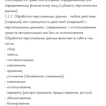
определяемому физическому лицу (субъекту персональных
данных);
1.2.2. Обработка персональных данных - любое действие
(операция) или совокупность действий (операций) с
персональными данными, совершаемых с использованием
средств автоматизации или без их использования.
Обработка персональных данных включает в себя в том
числе:
- сбор;
- запись;
- систематизацию;
- накопление;
- хранение;
- уточнение (обновление, изменение);
- извлечение;
- использование;
- передачу (распространение, предоставление, доступ);
- обезличивание;
- блокирование;