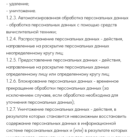
- удаление;
- уничтожение.
1.2.3. Автоматизированная обработка персональных данных
- обработка персональных данных с помощью средств
вычислительной техники;
1.2.4. Распространение персональных данных - действия,
направленные на раскрытие персональных данных
неопределенному кругу лиц;
1.2.5. Предоставление персональных данных - действия,
направленные на раскрытие персональных данных
определенному лицу или определенному кругу лиц;
1.2.6. Блокирование персональных данных - временное
прекращение обработки персональных данных (за
исключением случаев, если обработка необходима для
уточнения персональных данных);
1.2.7. Уничтожение персональных данных - действия, в
результате которых становится невозможным восстановить
содержание персональных данных в информационной
системе персональных данных и (или) в результате которых