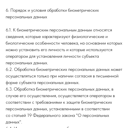
6. Порядок и условия обработки биометрических
персональных данных
6.1. К биометрическим персональным данным относятся
сведения, которые характеризуют физиологические и
биологические особенности человека, на основании которых
можно установить его личность и которые используются
оператором для установления личности субъекта
персональных данных.
6.2. Обработка биометрических персональных данных может
осуществляться только при наличии согласия в письменной
форме субъекта персональных данных.
6.3. Обработка биометрических персональных данных, в
случае его осуществления, осуществляется оператором в
соответствии с требованиями к защите биометрических
персональных данных, установленными в соответствии
со статьей 19 Федерального закона "О персональных
данных".