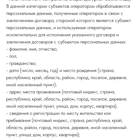
В данной категории субъектов оператором обрабатываются
персональные данные, полученные оператором в связи с
заключением договора, стороной которого является субъект
персональных данных, и используемые оператором
исключительно для исполнения указанного договора и
заключения договоров с субъектом персональных данных:
- фамилия, имя, отчество;
- пол;
- гражданство;
- дата (число, месяц, год) и место рождения (страна,
республика, край, область, район, город, поселок, деревня,
иной населенный пункт);
- адрес места проживания (почтовый индекс, страна,
республика, край, область, район, город, поселок, деревня,
иной населенный пункт, улица, дом, корпус, квартира);
- сведения о регистрации по месту жительства или
пребывания (почтовый индекс, страна, республика, край,
область, район, город, поселок, деревня, иной населенный
пункт, улица, дом, корпус, квартира);