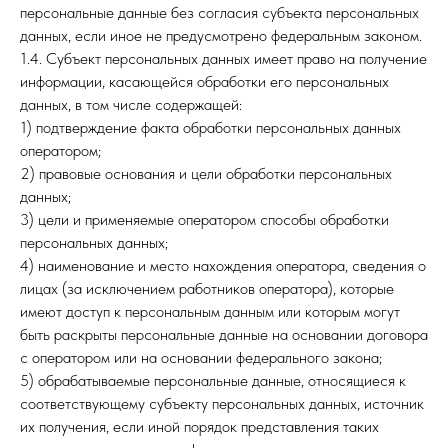
персональные данные без согласия субъекта персональных
данных, если иное не предусмотрено федеральным законом.
1.4. Субъект персональных данных имеет право на получение
информации, касающейся обработки его персональных
данных, в том числе содержащей:
1) подтверждение факта обработки персональных данных
оператором;
2) правовые основания и цели обработки персональных
данных;
3) цели и применяемые оператором способы обработки
персональных данных;
4) наименование и место нахождения оператора, сведения о
лицах (за исключением работников оператора), которые
имеют доступ к персональным данным или которым могут
быть раскрыты персональные данные на основании договора
с оператором или на основании федерального закона;
5) обрабатываемые персональные данные, относящиеся к
соответствующему субъекту персональных данных, источник
их получения, если иной порядок представления таких