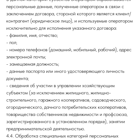
персональные данные, полученные оператором в связи с
заключением договора, стороной которого является клиент/
контрагент (юридическое лицо), и используемые оператором
исключительно для исполнения указанного договора:
- фамилия, имя, отчество;
- пол;
- номера телефонов (домашний, мобильный, рабочий), адрес
электронной почты;
- замещаемая должность;
- данные паспорта или иного удостоверяющего личность
документа;
- сведения об участии в управлении хозяйствующим
субъектом (за исключением жилищного, жилищно-
строительного, гаражного кооперативов, садоводческого,
огороднического, дачного потребительских кооперативов,
товарищества собственников недвижимости и профсоюза,
зарегистрированного в установленном порядке), занятии
предпринимательской деятельностью.
4.4. Обработка специальных категорий персональных