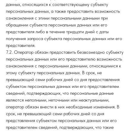
данных, относящихся к соответствующему субъекту
персональных данных, а также предоставить возможность
ознакомления с этими персональными данными при
обращении субъекта персональных данных или его
представителя либо в течение тридцати дней с даты
получения запроса субъекта персональных данных или его
представителя.
7.2. Оператор обязан предоставить безвозмездно субъекту
персональных данных или его представителю возможность
ознакомления с персональными данными, относящимися к
этому субъекту персональных данных. В срок, не
превышающий семи рабочих дней со дня предоставления
субъектом персональных данных или его представителем
сведений, подтверждающих, что персональные данные
являются неполными, неточными или неактуальными,
оператор обязан внести в них необходимые изменения. В
срок, не превышающий семи рабочих дней со дня
представления субъектом персональных данных или его
представителем сведений, подтверждающих, что такие