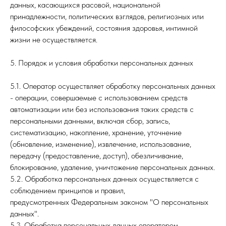
данных, касающихся расовой, национальной
принадлежности, политических взглядов, религиозных или
философских убеждений, состояния здоровья, интимной
жизни не осуществляется.
5. Порядок и условия обработки персональных данных
5.1. Оператор осуществляет обработку персональных данных
- операции, совершаемые с использованием средств
автоматизации или без использования таких средств с
персональными данными, включая сбор, запись,
систематизацию, накопление, хранение, уточнение
(обновление, изменение), извлечение, использование,
передачу (предоставление, доступ), обезличивание,
блокирование, удаление, уничтожение персональных данных.
5.2. Обработка персональных данных осуществляется с
соблюдением принципов и правил,
предусмотренных Федеральным законом "О персональных
данных".
5.3. Обработка персональных данных оператором