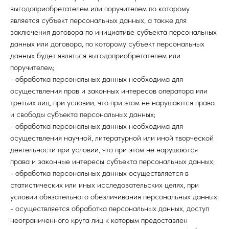
выгодоприобретателем или поручителем по которому
является субъект персональных данных, а также для
заключения договора по инициативе субъекта персональных
данных или договора, по которому субъект персональных
данных будет являться выгодоприобретателем или
поручителем;
- обработка персональных данных необходима для
осуществления прав и законных интересов оператора или
третьих лиц, при условии, что при этом не нарушаются права
и свободы субъекта персональных данных;
- обработка персональных данных необходима для
осуществления научной, литературной или иной творческой
деятельности при условии, что при этом не нарушаются
права и законные интересы субъекта персональных данных;
- обработка персональных данных осуществляется в
статистических или иных исследовательских целях, при
условии обязательного обезличивания персональных данных;
- осуществляется обработка персональных данных, доступ
неограниченного круга лиц к которым предоставлен