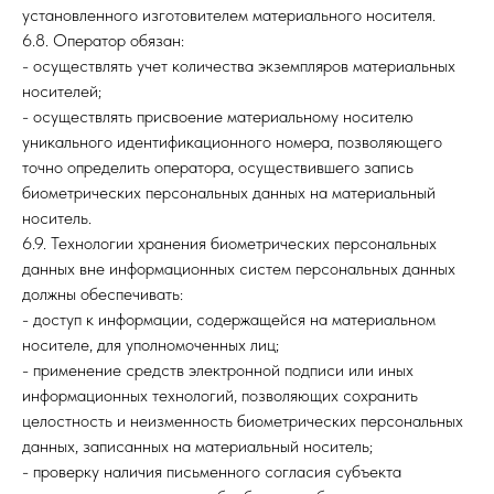
установленного изготовителем материального носителя.
6.8. Оператор обязан:
- осуществлять учет количества экземпляров материальных
носителей;
- осуществлять присвоение материальному носителю
уникального идентификационного номера, позволяющего
точно определить оператора, осуществившего запись
биометрических персональных данных на материальный
носитель.
6.9. Технологии хранения биометрических персональных
данных вне информационных систем персональных данных
должны обеспечивать:
- доступ к информации, содержащейся на материальном
носителе, для уполномоченных лиц;
- применение средств электронной подписи или иных
информационных технологий, позволяющих сохранить
целостность и неизменность биометрических персональных
данных, записанных на материальный носитель;
- проверку наличия письменного согласия субъекта