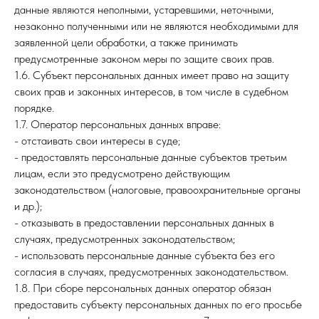
данные являются неполными, устаревшими, неточными,
незаконно полученными или не являются необходимыми для
заявленной цели обработки, а также принимать
предусмотренные законом меры по защите своих прав.
1.6. Субъект персональных данных имеет право на защиту
своих прав и законных интересов, в том числе в судебном
порядке.
1.7. Оператор персональных данных вправе:
- отстаивать свои интересы в суде;
- предоставлять персональные данные субъектов третьим
лицам, если это предусмотрено действующим
законодательством (налоговые, правоохранительные органы
и др.);
- отказывать в предоставлении персональных данных в
случаях, предусмотренных законодательством;
- использовать персональные данные субъекта без его
согласия в случаях, предусмотренных законодательством.
1.8. При сборе персональных данных оператор обязан
предоставить субъекту персональных данных по его просьбе