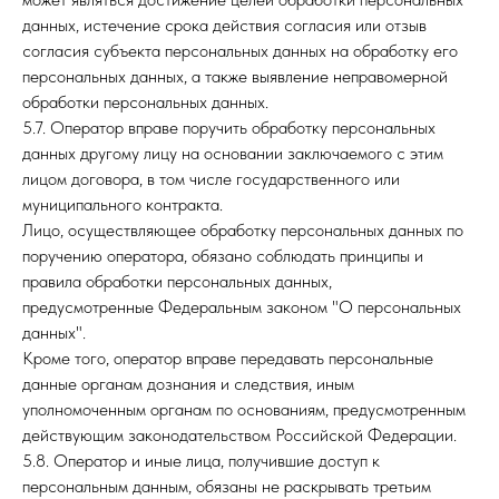
данных, истечение срока действия согласия или отзыв
согласия субъекта персональных данных на обработку его
персональных данных, а также выявление неправомерной
обработки персональных данных.
5.7. Оператор вправе поручить обработку персональных
данных другому лицу на основании заключаемого с этим
лицом договора, в том числе государственного или
муниципального контракта.
Лицо, осуществляющее обработку персональных данных по
поручению оператора, обязано соблюдать принципы и
правила обработки персональных данных,
предусмотренные Федеральным законом "О персональных
данных".
Кроме того, оператор вправе передавать персональные
данные органам дознания и следствия, иным
уполномоченным органам по основаниям, предусмотренным
действующим законодательством Российской Федерации.
5.8. Оператор и иные лица, получившие доступ к
персональным данным, обязаны не раскрывать третьим