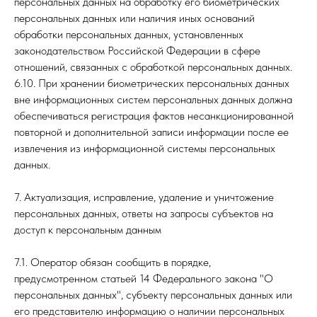
персональных данных на обработку его биометрических
персональных данных или наличия иных оснований
обработки персональных данных, установленных
законодательством Российской Федерации в сфере
отношений, связанных с обработкой персональных данных.
6.10. При хранении биометрических персональных данных
вне информационных систем персональных данных должна
обеспечиваться регистрация фактов несанкционированной
повторной и дополнительной записи информации после ее
извлечения из информационной системы персональных
данных.
7. Актуализация, исправление, удаление и уничтожение
персональных данных, ответы на запросы субъектов на
доступ к персональным данным
7.1. Оператор обязан сообщить в порядке,
предусмотренном статьей 14 Федерального закона "О
персональных данных", субъекту персональных данных или
его представителю информацию о наличии персональных