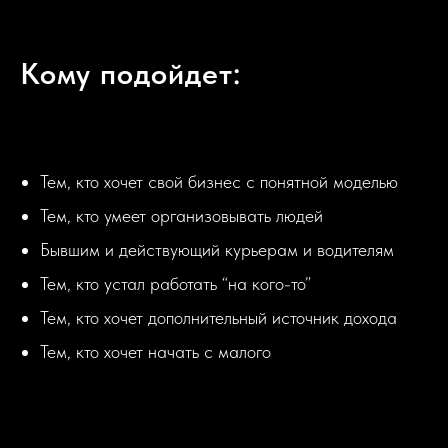
Кому подойдет:
Тем, кто хочет свой бизнес с понятной моделью
Тем, кто умеет организовывать людей
Бывшим и действующий курьерам и водителям
Тем, кто устал работать “на кого-то”
Тем, кто хочет дополнительный источник дохода
Тем, кто хочет начать с малого