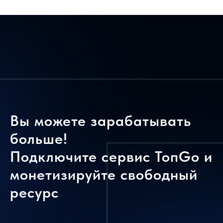
Вы можете зарабатывать
больше!
Подключите сервис ТопGo и
монетизируйте свободный
ресурс