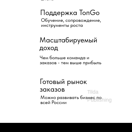
Поддержка ToпGo
Обучение, сопровождение,
инструменты роста
Масштабируемый
доход
Чем больше команда и
заказов - тем выше прибыль
Готовый рынок
заказов
Tilda
Можно развивать бизнес по
Publishing
всей России