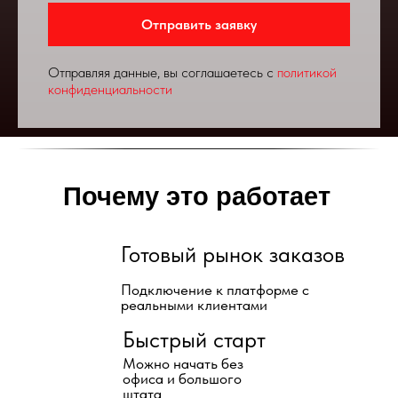
Отправить заявку
Отправляя данные, вы соглашаетесь с
политикой
конфиденциальности
Почему это работает
Готовый рынок заказов
Подключение к платформе с
реальными клиентами
Быстрый старт
Можно начать без
офиса и большого
штата