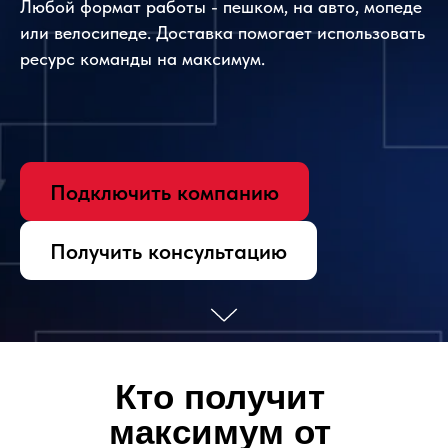
Любой формат работы - пешком, на авто, мопеде
или велосипеде. Доставка помогает использовать
ресурс команды на максимум.
Подключить компанию
Получить консультацию
Кто получит
максимум от