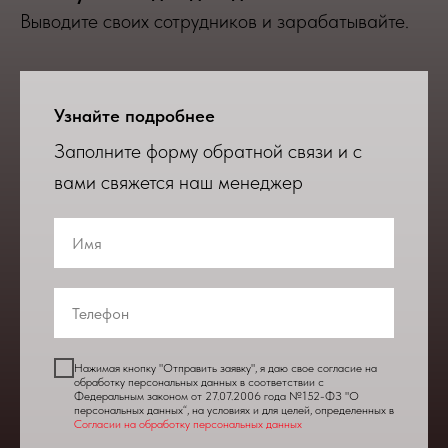
Выводите своих сотрудников и зарабатывайте.
Узнайте подробнее
Заполните форму обратной связи и с
вами свяжется наш менеджер
Нажимая кнопку "Отправить заявку", я даю свое согласие на
обработку персональных данных в соответствии с
Федеральным законом от 27.07.2006 года №152-ФЗ "О
персональных данных“, на условиях и для целей, определенных в
Согласии на обработку персональных данных